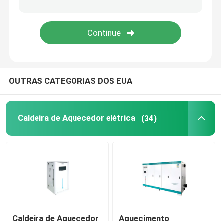
Gerador de Vapor EM Steam
OUTRAS CATEGORIAS DOS EUA
Caldeira de Aquecedor elétrica
(34)
Caldeira de Aquecedor
Aquecimento