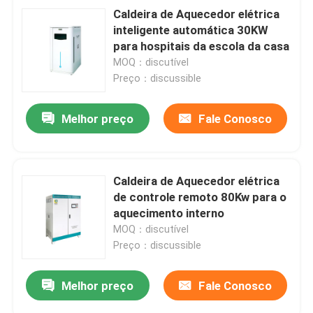
Caldeira de Aquecedor elétrica
inteligente automática 30KW
para hospitais da escola da casa
MOQ：discutível
Preço：discussible
Melhor preço
Fale Conosco
Caldeira de Aquecedor elétrica
de controle remoto 80Kw para o
aquecimento interno
MOQ：discutível
Preço：discussible
Melhor preço
Fale Conosco