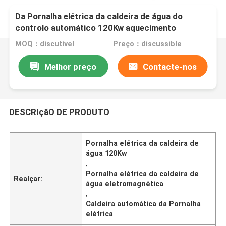
Da Pornalha elétrica da caldeira de água do
controlo automático 120Kw aquecimento
eletromagnético
MOQ：discutível
Preço：discussible
Melhor preço
Contacte-nos
DESCRIçãO DE PRODUTO
Pornalha elétrica da caldeira de
água 120Kw
,
Pornalha elétrica da caldeira de
Realçar:
água eletromagnética
,
Caldeira automática da Pornalha
elétrica